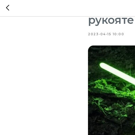
3D-печа
рукояте
2023-04-15 10:00