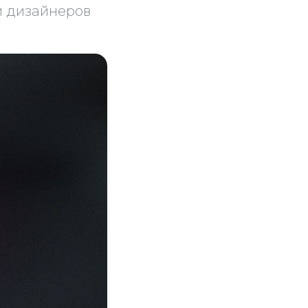
и дизайнеров