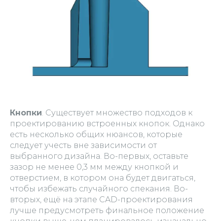
Кнопки
. Существует множество подходов к
проектированию встроенных кнопок. Однако
есть несколько общих нюансов, которые
следует учесть вне зависимости от
выбранного дизайна. Во-первых, оставьте
зазор не менее 0,3 мм между кнопкой и
отверстием, в котором она будет двигаться,
чтобы избежать случайного спекания. Во-
вторых, ещё на этапе CAD-проектирования
лучше предусмотреть финальное положение