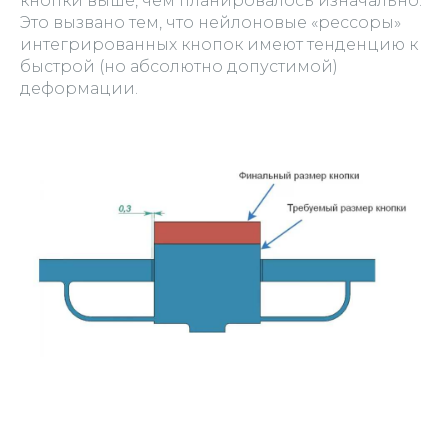
кнопки выше, чем планировалось изначально.
Это вызвано тем, что нейлоновые «рессоры»
интегрированных кнопок имеют тенденцию к
быстрой (но абсолютно допустимой)
деформации.