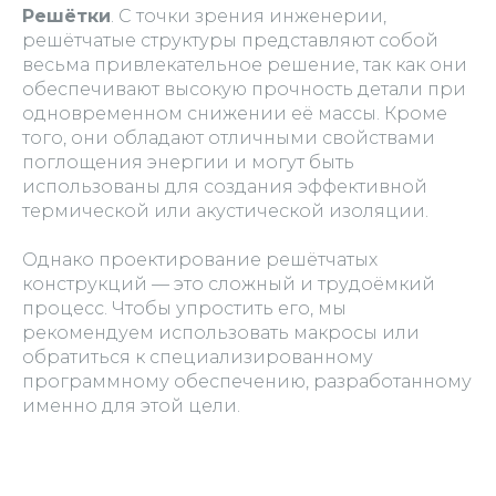
Решётки
. С точки зрения инженерии,
решётчатые структуры представляют собой
весьма привлекательное решение, так как они
обеспечивают высокую прочность детали при
одновременном снижении её массы. Кроме
того, они обладают отличными свойствами
поглощения энергии и могут быть
использованы для создания эффективной
термической или акустической изоляции.
Однако проектирование решётчатых
конструкций — это сложный и трудоёмкий
процесс. Чтобы упростить его, мы
рекомендуем использовать макросы или
обратиться к специализированному
программному обеспечению, разработанному
именно для этой цели.