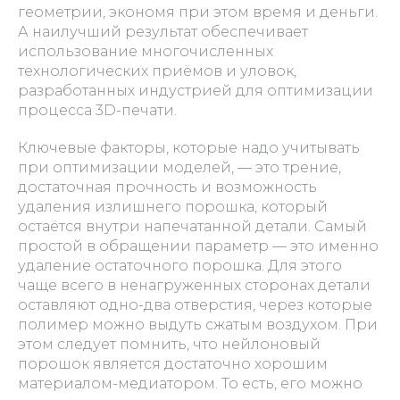
геометрии, экономя при этом время и деньги.
А наилучший результат обеспечивает
использование многочисленных
технологических приёмов и уловок,
разработанных индустрией для оптимизации
процесса 3D-печати.
Ключевые факторы, которые надо учитывать
при оптимизации моделей, — это трение,
достаточная прочность и возможность
удаления излишнего порошка, который
остаётся внутри напечатанной детали. Самый
простой в обращении параметр — это именно
удаление остаточного порошка. Для этого
чаще всего в ненагруженных сторонах детали
оставляют одно-два отверстия, через которые
полимер можно выдуть сжатым воздухом. При
этом следует помнить, что нейлоновый
порошок является достаточно хорошим
материалом-медиатором. То есть, его можно