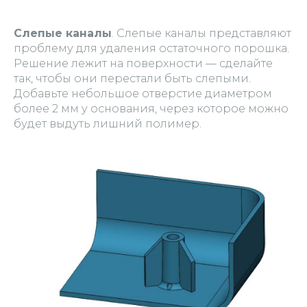
Слепые каналы
. Слепые каналы представляют
проблему для удаления остаточного порошка.
Решение лежит на поверхности — сделайте
так, чтобы они перестали быть слепыми.
Добавьте небольшое отверстие диаметром
более 2 мм у основания, через которое можно
будет выдуть лишний полимер.