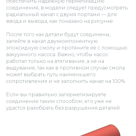
обеспечить надёжную герметизацию
соединения, в модели следует предусмотреть
радиальный канал с двумя портами — для
ввода и вывода, как показано на рисунке.
После того как детали будут соединены,
залейте в канал двухкомпонентную
эпоксидную смолу и протяните её с помощью
вакуумного насоса. Важно, чтобы насос
работал только на втягивание, а не на
выдувание, так как в противном случае смола
может выбрать путь наименьшего
сопротивления и не заполнить канал на 100%.
Если вы правильно загерметизируете
соединение таким способом, его уже не
удастся разобрать без разрушения деталей.