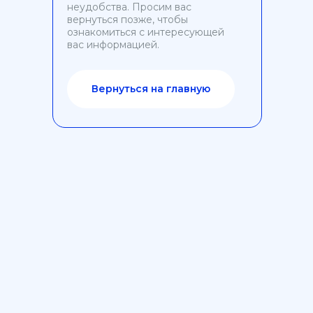
неудобства. Просим вас
вернуться позже, чтобы
ознакомиться с интересующей
вас информацией.
Вернуться на главную