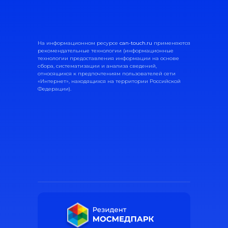
На информационном ресурсе
can-touch.ru
применяются
рекомендательные технологии (информационные
технологии предоставления информации на основе
сбора, систематизации и анализа сведений,
относящихся к предпочтениям пользователей сети
«Интернет», находящихся на территории Российской
Федерации).