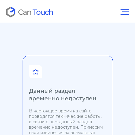
Данный раздел
временно недоступен.
В настоящее время на сайте
проводятся технические работы,
в связи с чем данный раздел
временно недоступен. Приносим
свои извинения за возможные