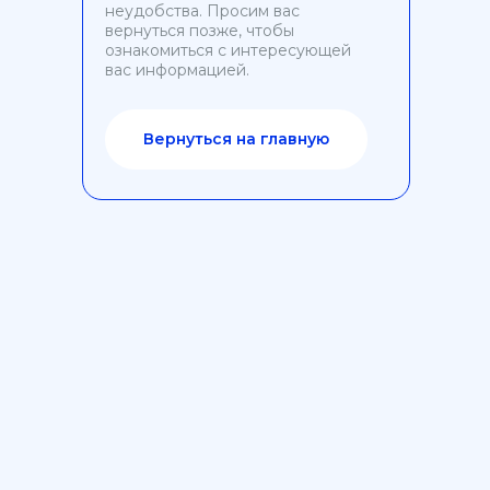
неудобства. Просим вас
вернуться позже, чтобы
ознакомиться с интересующей
вас информацией.
Вернуться на главную