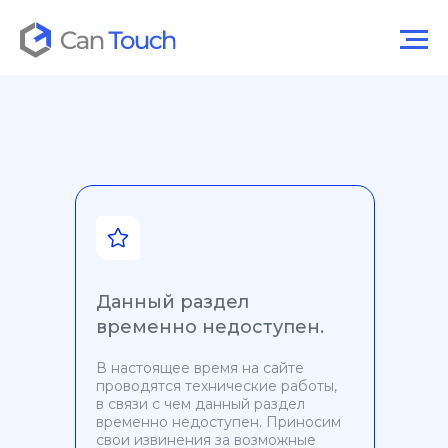
Данный раздел
временно недоступен.
В настоящее время на сайте
проводятся технические работы,
в связи с чем данный раздел
временно недоступен. Приносим
свои извинения за возможные