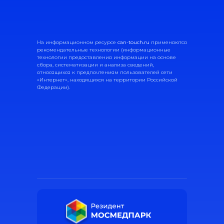
На информационном ресурсе
can-touch.ru
применяются
рекомендательные технологии (информационные
технологии предоставления информации на основе
сбора, систематизации и анализа сведений,
относящихся к предпочтениям пользователей сети
«Интернет», находящихся на территории Российской
Федерации).